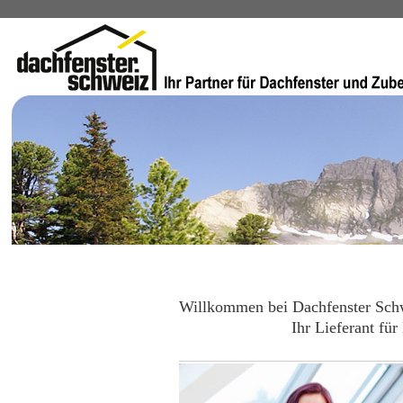
Willkommen bei Dachfenster Sc
Ihr Lieferant für Dachf