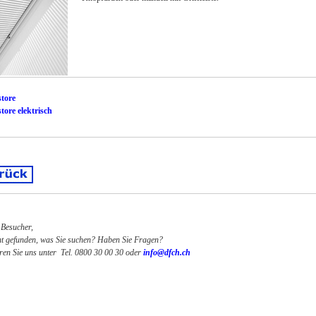
store
tore elektrisch
 Besucher,
ht gefunden, was Sie suchen? Haben Sie Fragen?
eren Sie uns unter Tel. 0800 30 00 30 oder
info@dfch.ch