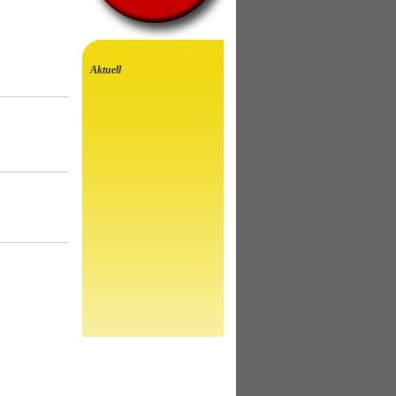
Aktuell