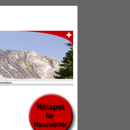
enschutz